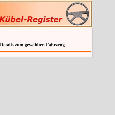
 Details zum gewählten Fahrzeug