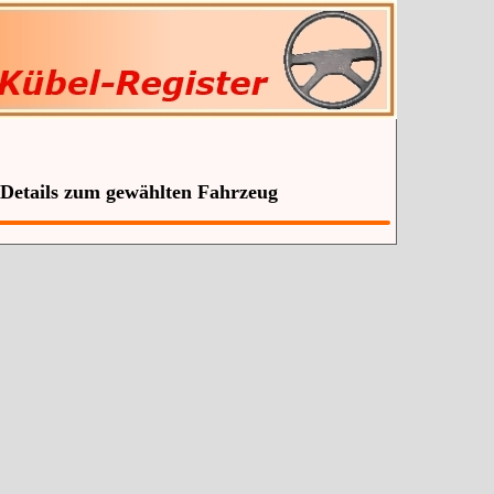
 Details zum gewählten Fahrzeug