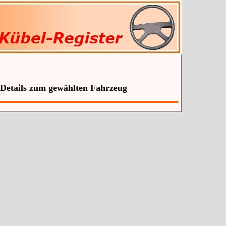
 Details zum gewählten Fahrzeug