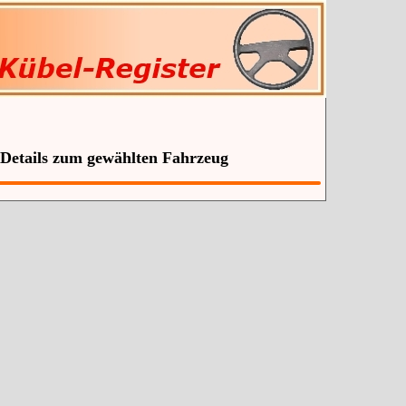
 Details zum gewählten Fahrzeug