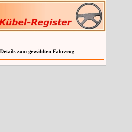
 Details zum gewählten Fahrzeug