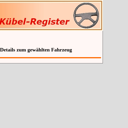
 Details zum gewählten Fahrzeug