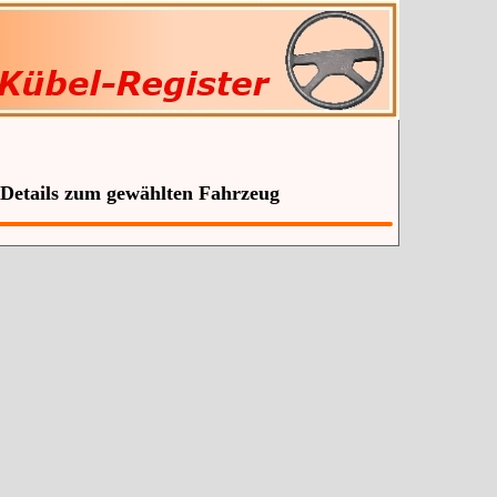
 Details zum gewählten Fahrzeug