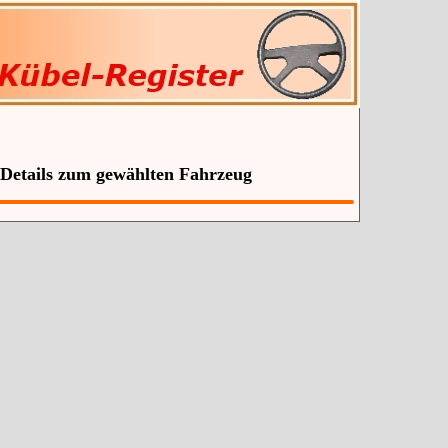
 Details zum gewählten Fahrzeug