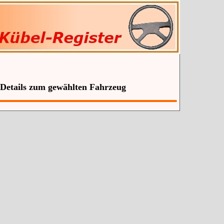
 Details zum gewählten Fahrzeug