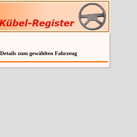
 Details zum gewählten Fahrzeug