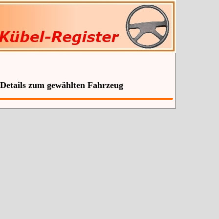
 Details zum gewählten Fahrzeug