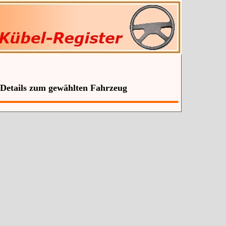
 Details zum gewählten Fahrzeug