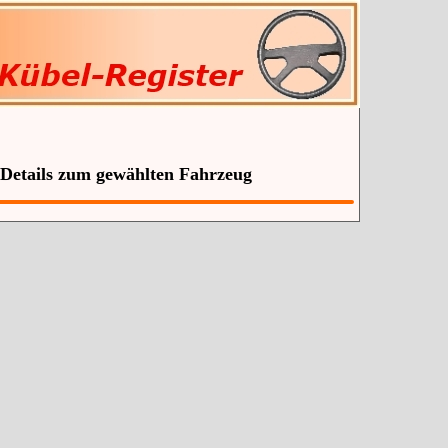
 Details zum gewählten Fahrzeug