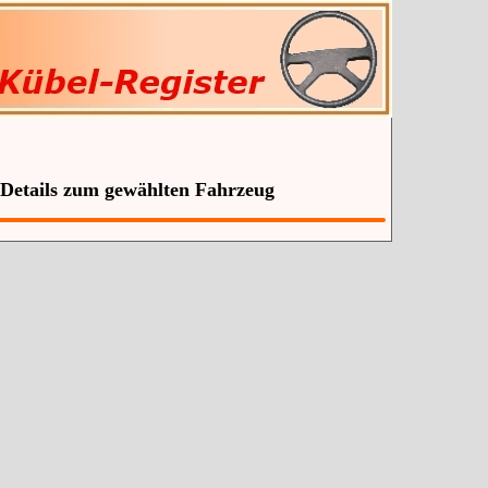
 Details zum gewählten Fahrzeug