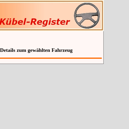
 Details zum gewählten Fahrzeug