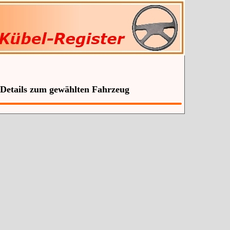
 Details zum gewählten Fahrzeug