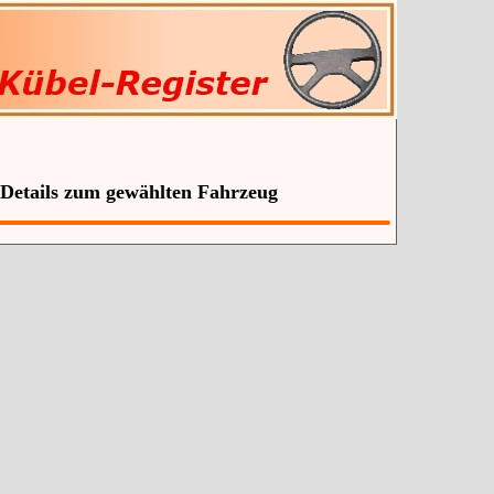
 Details zum gewählten Fahrzeug