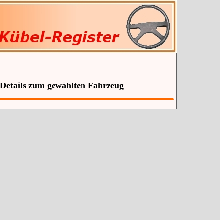
 Details zum gewählten Fahrzeug