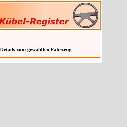
 Details zum gewählten Fahrzeug