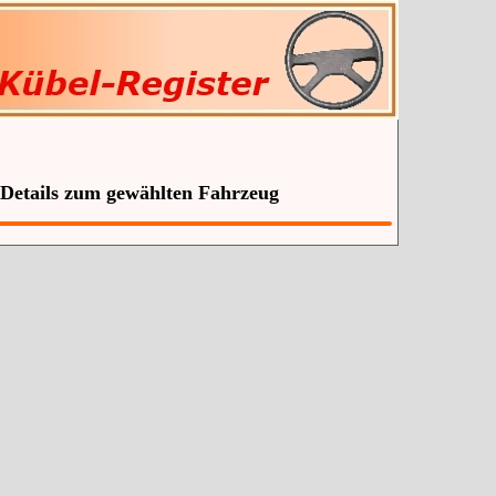
 Details zum gewählten Fahrzeug