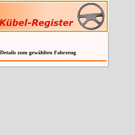
 Details zum gewählten Fahrzeug