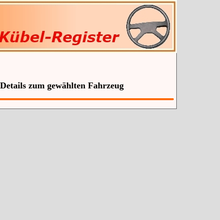
 Details zum gewählten Fahrzeug