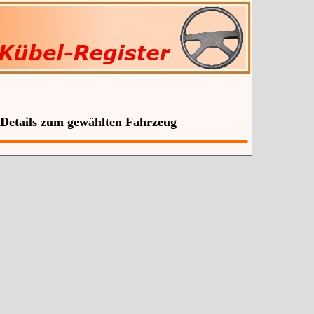
 Details zum gewählten Fahrzeug