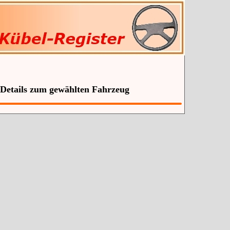
 Details zum gewählten Fahrzeug