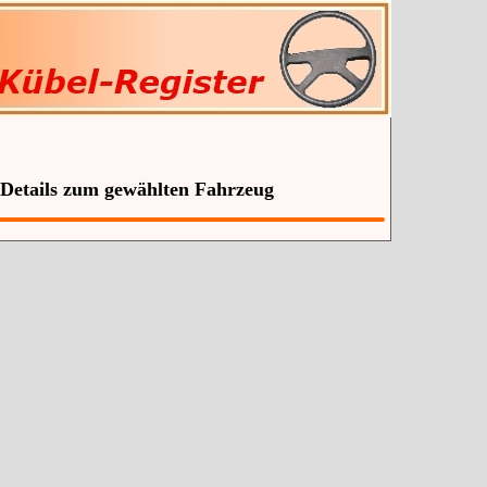
 Details zum gewählten Fahrzeug