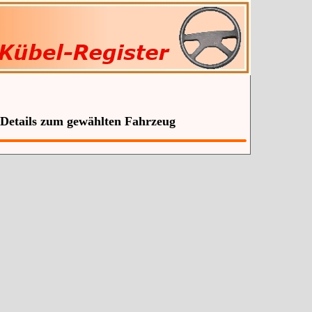
 Details zum gewählten Fahrzeug