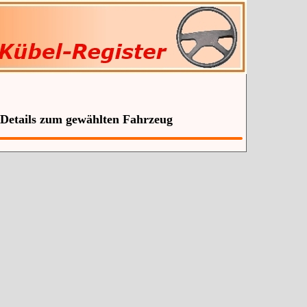
 Details zum gewählten Fahrzeug