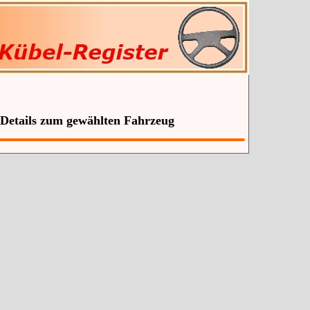
 Details zum gewählten Fahrzeug