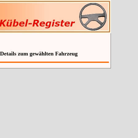
 Details zum gewählten Fahrzeug