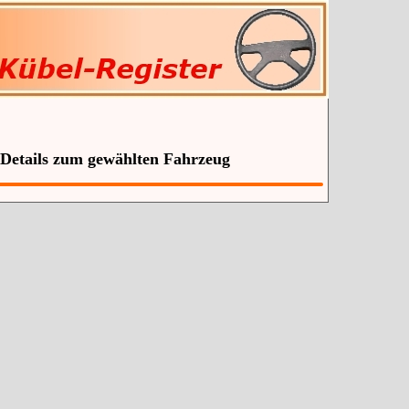
 Details zum gewählten Fahrzeug