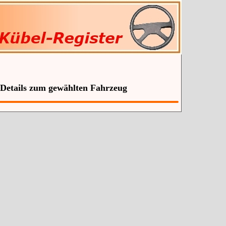
 Details zum gewählten Fahrzeug