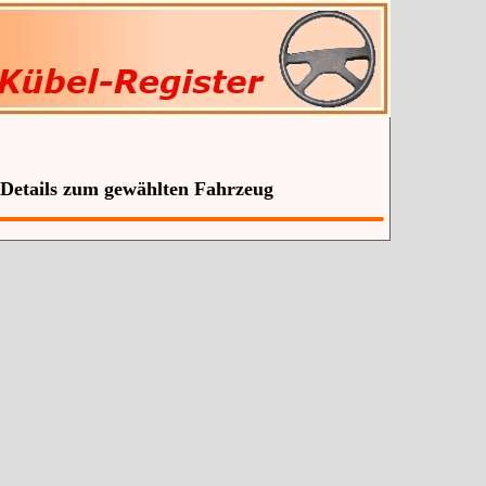
 Details zum gewählten Fahrzeug