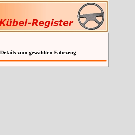
 Details zum gewählten Fahrzeug