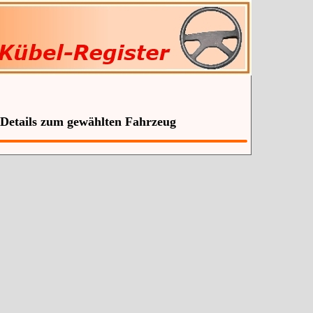
 Details zum gewählten Fahrzeug