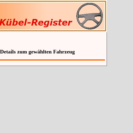
 Details zum gewählten Fahrzeug