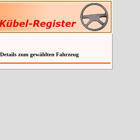
 Details zum gewählten Fahrzeug