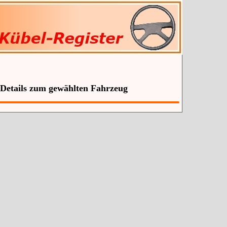
 Details zum gewählten Fahrzeug