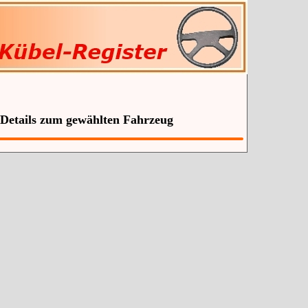
 Details zum gewählten Fahrzeug