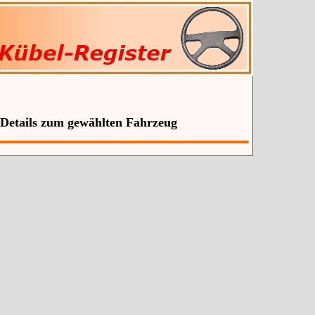
 Details zum gewählten Fahrzeug