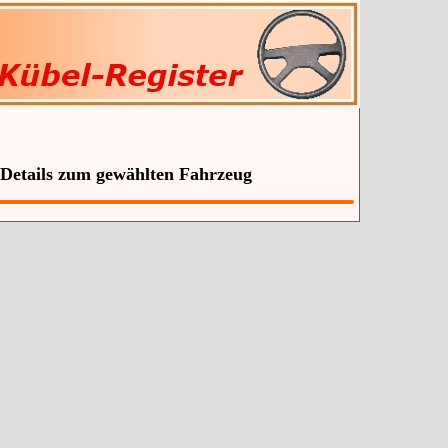
 Details zum gewählten Fahrzeug