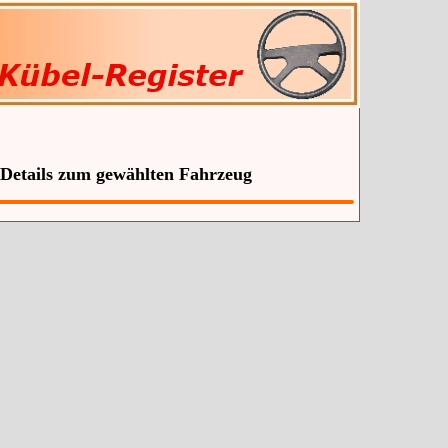
 Details zum gewählten Fahrzeug