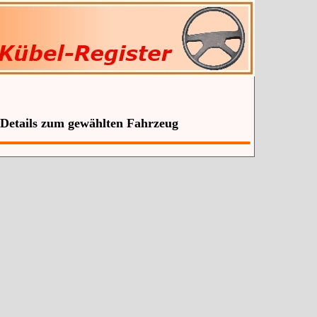
 Details zum gewählten Fahrzeug