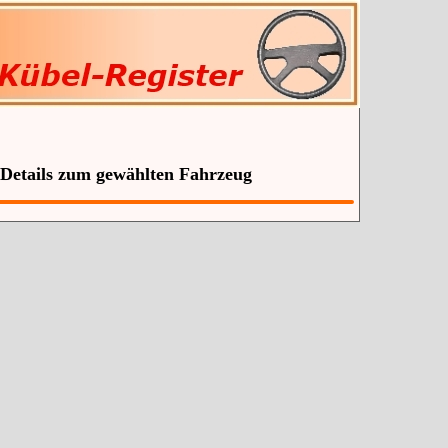
 Details zum gewählten Fahrzeug