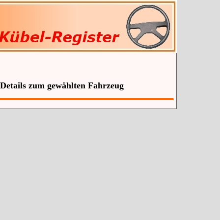
 Details zum gewählten Fahrzeug