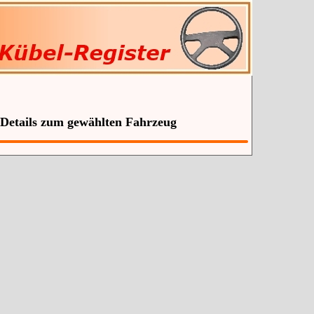
 Details zum gewählten Fahrzeug