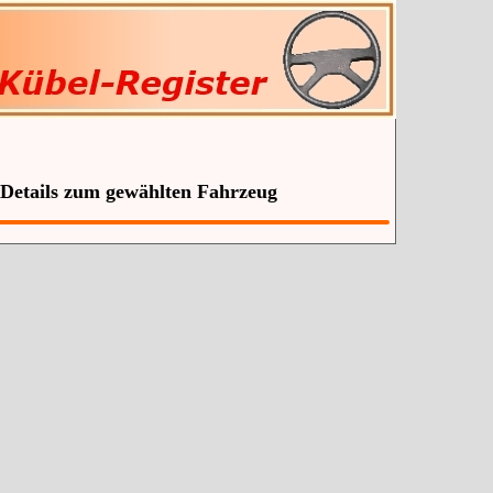
 Details zum gewählten Fahrzeug