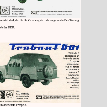
rtrieb sind, der für die Verteilung der Fahrzeuge an die Bevölkerung
ieb der DDR.
 im deutschem Prospekt.