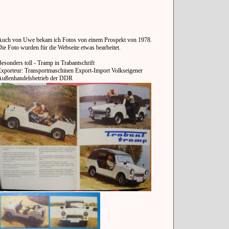
Auch von Uwe bekam ich Fotos von einem Prospekt von 1978.
ie Foto wurden für die Webseite etwas bearbeitet.
esonders toll - Tramp in Trabantschrift
Exporteur: Transportmaschinen Export-Import Volkseigener
Außenhandelsbetrieb der DDR