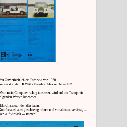
on Guy erhielt ich ein Prospekt von 1978.
Gedruckt in der DEWAG Dresden. Aber in Dänisch!!!
enn mein Computer richtig übersetzt, wird auf der Tramp mit
folgenden Worten beworben:
Ein Charmeur, der alles kann.
omfortabel, aber gleichzeitig robust und vor allem zuverlässig ...
er läuft einfach --- immer!"